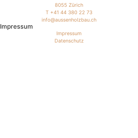
8055 Zürich
T +41 44 380 22 73
info@aussenholzbau.ch
Impressum
Impressum
Datenschutz