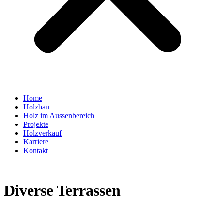
Home
Holzbau
Holz im Aussenbereich
Projekte
Holzverkauf
Karriere
Kontakt
Diverse Terrassen