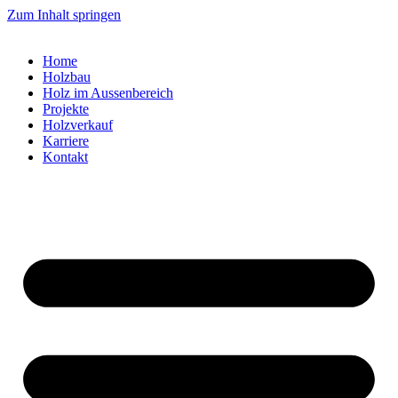
Zum Inhalt springen
Home
Holzbau
Holz im Aussenbereich
Projekte
Holzverkauf
Karriere
Kontakt